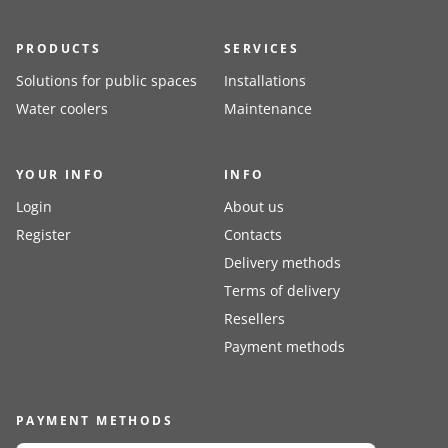
PRODUCTS
SERVICES
Solutions for public spaces
Installations
Water coolers
Maintenance
YOUR INFO
INFO
Login
About us
Register
Contacts
Delivery methods
Terms of delivery
Resellers
Payment methods
PAYMENT METHODS