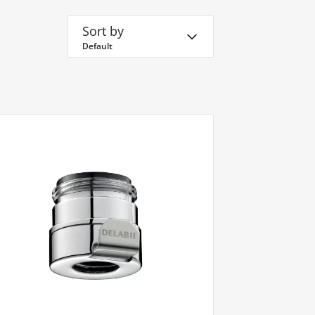
Sort by
Default