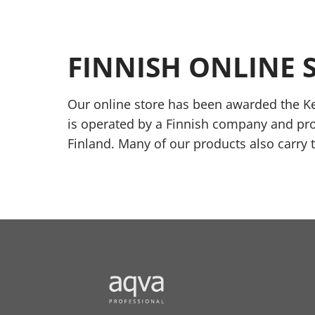
FINNISH ONLINE 
Our online store has been awarded the Ke
is operated by a Finnish company and pr
Finland. Many of our products also carry 