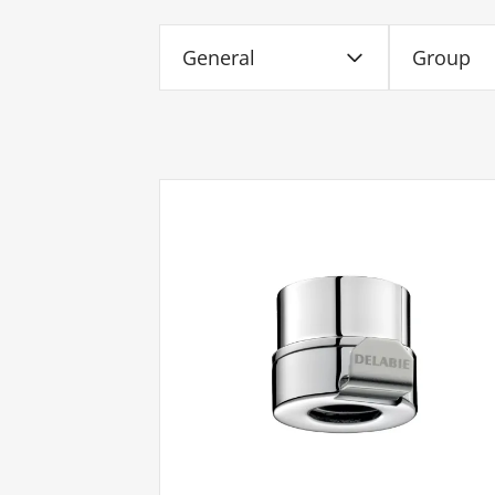
General
Group