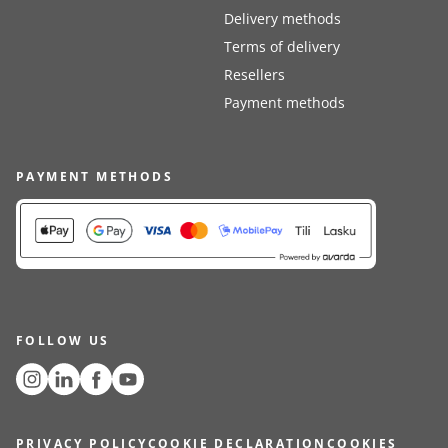
Delivery methods
Terms of delivery
Resellers
Payment methods
PAYMENT METHODS
FOLLOW US
PRIVACY POLICY
COOKIE DECLARATION
COOKIES