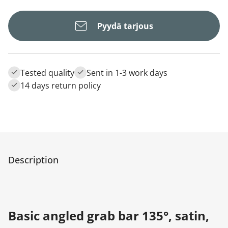
Pyydä tarjous
Tested quality
Sent in 1-3 work days
14 days return policy
Description
Basic angled grab bar 135°, satin,