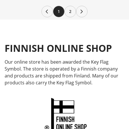
1
2
FINNISH ONLINE SHOP
Our online store has been awarded the Key Flag
Symbol. The store is operated by a Finnish company
and products are shipped from Finland. Many of our
products also carry the Key Flag Symbol.