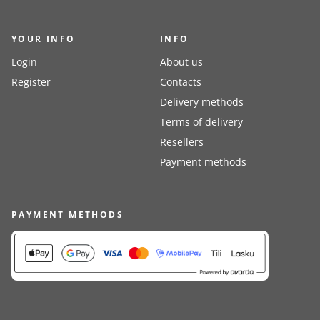
YOUR INFO
INFO
Login
About us
Register
Contacts
Delivery methods
Terms of delivery
Resellers
Payment methods
PAYMENT METHODS