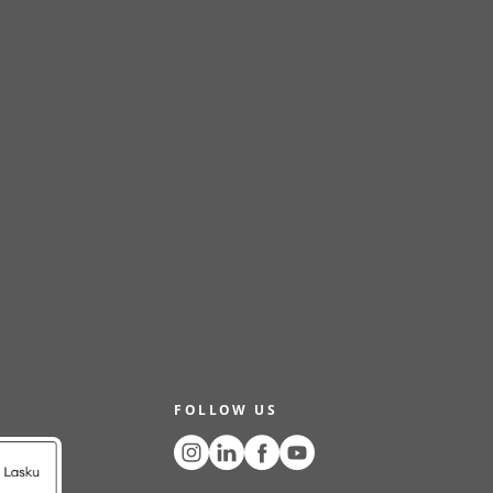
FOLLOW US