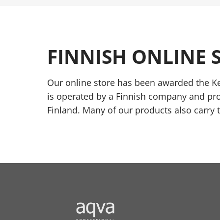
FINNISH ONLINE 
Our online store has been awarded the Ke
is operated by a Finnish company and pr
Finland. Many of our products also carry 