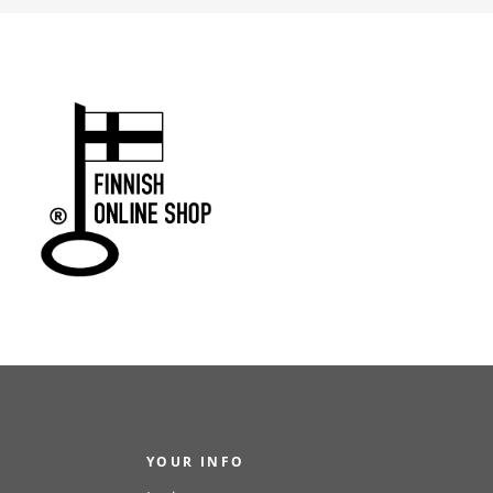
YOUR INFO