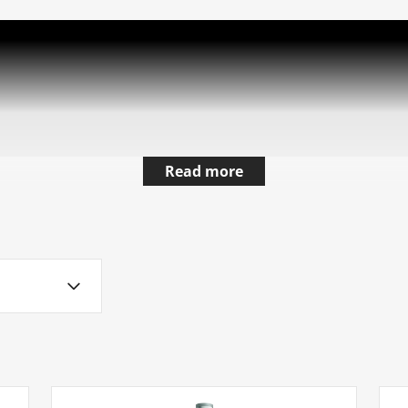
Read more