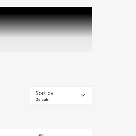
Sort by
Default