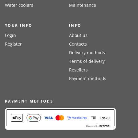
Water coolers
Maintenance
YOUR INFO
INFO
Login
About us
Register
Contacts
Delivery methods
Terms of delivery
Resellers
Payment methods
PAYMENT METHODS