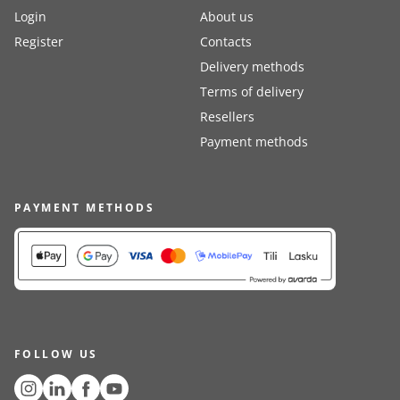
Login
About us
Register
Contacts
Delivery methods
Terms of delivery
Resellers
Payment methods
PAYMENT METHODS
FOLLOW US