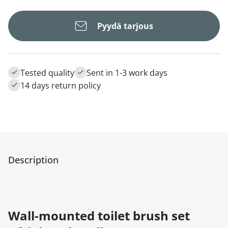
Pyydä tarjous
Tested quality
Sent in 1-3 work days
14 days return policy
Description
Wall-mounted toilet brush set