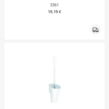
3361
19,19 €