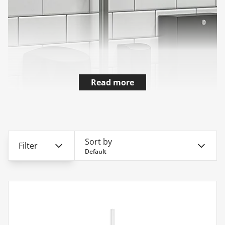
Read more
Sort by
Filter
Default