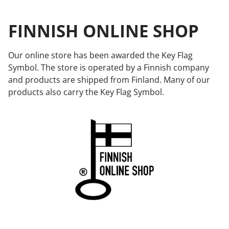
FINNISH ONLINE SHOP
Our online store has been awarded the Key Flag
Symbol. The store is operated by a Finnish company
and products are shipped from Finland. Many of our
products also carry the Key Flag Symbol.