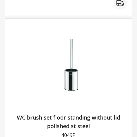
WC brush set floor standing without lid
polished st steel
4049P