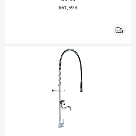
661,59 €