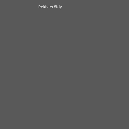
Rekisteröidy