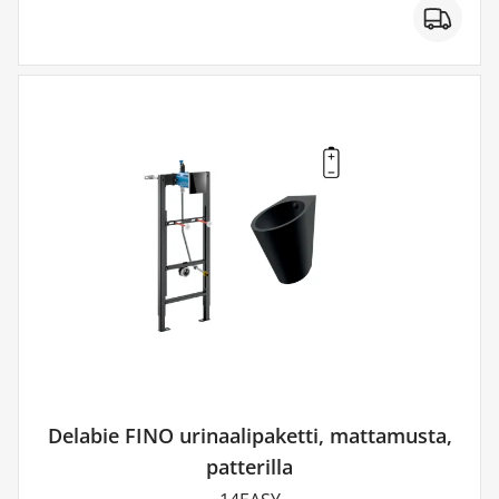
Delabie FINO urinaalipaketti, mattamusta,
patterilla