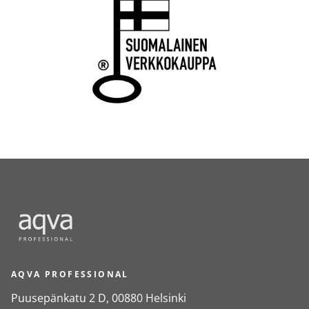
AQVA PROFESSIONAL
Puusepänkatu 2 D, 00880 Helsinki