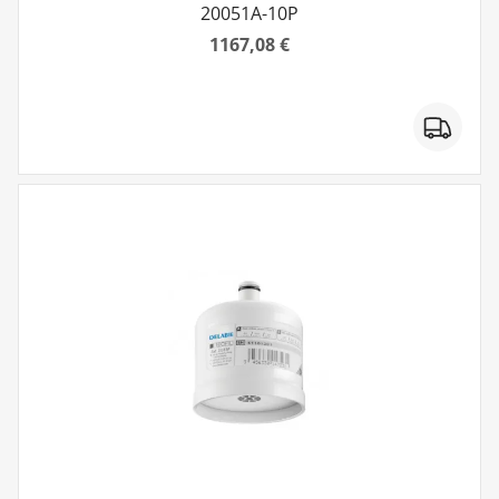
20051A-10P
1167,08 €