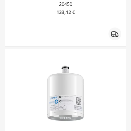
20450
133,12 €