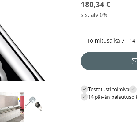
180,34 €
sis. alv 0%
Toimitusaika 7 - 14
Testatusti toimiva
14 päivän palautusoi