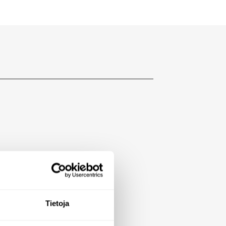
Tietoja