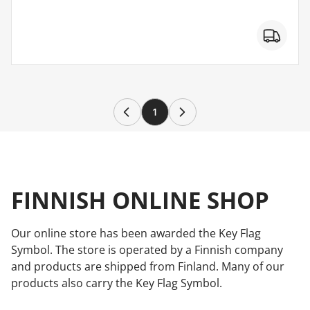
1
FINNISH ONLINE SHOP
Our online store has been awarded the Key Flag
Symbol. The store is operated by a Finnish company
and products are shipped from Finland. Many of our
products also carry the Key Flag Symbol.