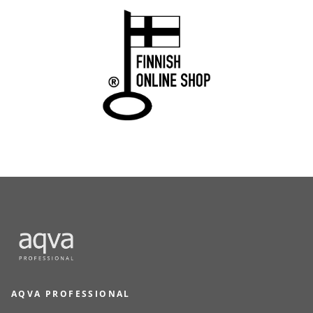
AQVA PROFESSIONAL