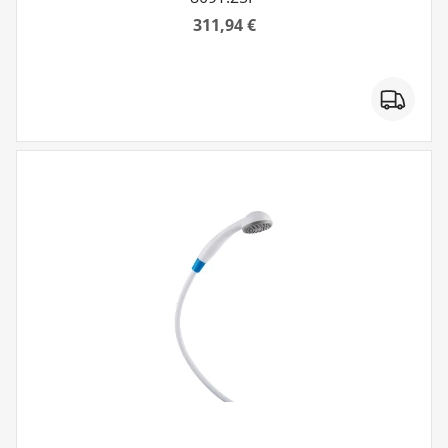
311,94 €